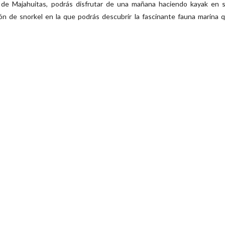
 de Majahuitas, podrás disfrutar de una mañana haciendo kayak en 
ón de snorkel en la que podrás descubrir la fascinante fauna marina 