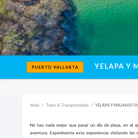
YELAPA Y 
PUERTO VALLARTA
Inicio
/
Tours & Transportación
/
YELAPA Y MAJAHUITA
No hay nada mejor que pasar un día de playa, en el q
aventura. Experimenta esta experiencia visitando las