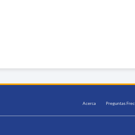
Acerca
Preguntas Fre