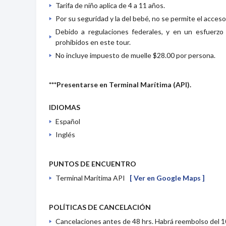
Tarifa de niño aplica de 4 a 11 años.
Por su seguridad y la del bebé, no se permite el acce
Debido a regulaciones federales, y en un esfuerzo
prohibidos en este tour.
No incluye impuesto de muelle $28.00 por persona.
***Presentarse en Terminal Marítima (API).
IDIOMAS
Español
Inglés
PUNTOS DE ENCUENTRO
Terminal Marítima API
[ Ver en Google Maps ]
POLÍTICAS DE CANCELACIÓN
Cancelaciones antes de 48 hrs. Habrá reembolso del 