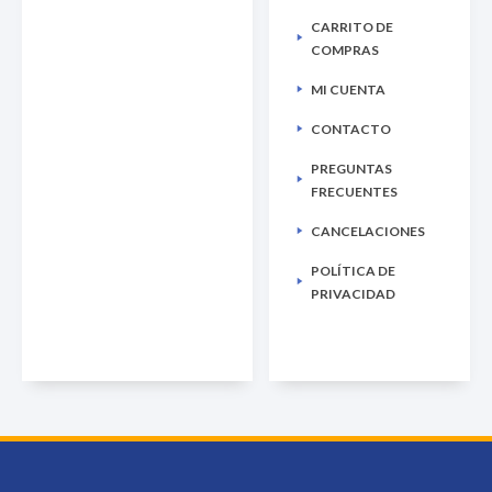
CARRITO DE
COMPRAS
MI CUENTA
CONTACTO
PREGUNTAS
FRECUENTES
CANCELACIONES
POLÍTICA DE
PRIVACIDAD