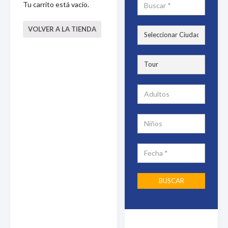
Tu carrito está vacío.
VOLVER A LA TIENDA