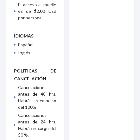
El acceso al muelle
es de $2.00 Usd
por persona.
IDIOMAS
Español
Inglés
POLÍTICAS DE
CANCELACIÓN
Cancelaciones
antes de 48 hrs.
Habrá reembolso
del 100%
Cancelaciones
antes de 24 hrs.
Habrá un cargo del
50 %.