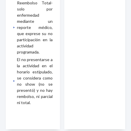
Reembolso Total-
solo por
enfermedad
mediante un
reporte médico,
que exprese su no
participación en la
actividad
programada.
El no presentarse a
la actividad en el
horario estipulado,
se considera como
no show (no se
presentó) y no hay
rembolso, ni parcial
ni total.