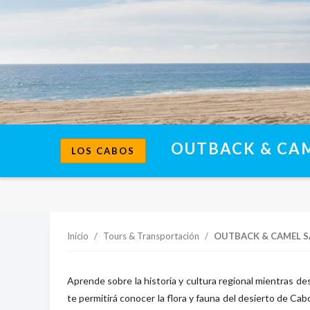
OUTBACK & CAM
LOS CABOS
Inicio
/
Tours & Transportación
/
OUTBACK & CAMEL S
Aprende sobre la historia y cultura regional mientras des
te permitirá conocer la flora y fauna del desierto de Ca