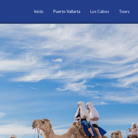
Inicio
Puerto Vallarta
Los Cabos
Tours