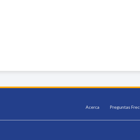
Acerca
Preguntas Fre