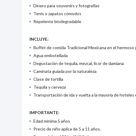
Dinero para souvenirs y fotografías
Tenis o zapatos cómodos
Repelente biodegradable
INCLUYE:
Buffet de comida Tradicional Mexicana en el hermoso 
Agua embotellada
Degustación de tequila, mezcal, licor de damiana
Caminata guiada por la naturaleza
Clase de tortilla
Tequila y cerveza
Transportación de ida y vuelta a la mayoría de hotele
IMPORTANTE:
Edad mínima 5 años
Precio de niño aplica de 5 a 11 años.