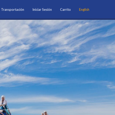
Transportación
Iniciar Sesión
Carrito
English