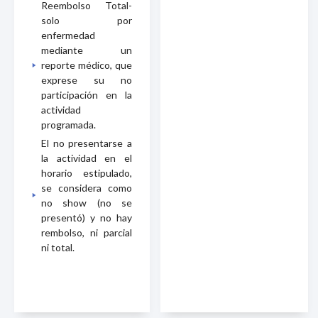
Reembolso Total-
solo por
enfermedad
mediante un
reporte médico, que
exprese su no
participación en la
actividad
programada.
El no presentarse a
la actividad en el
horario estipulado,
se considera como
no show (no se
presentó) y no hay
rembolso, ni parcial
ni total.