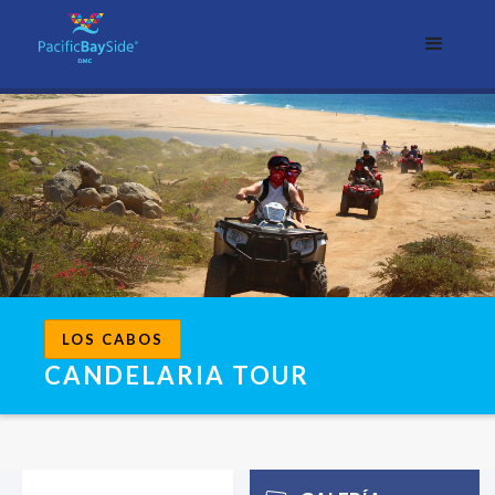
LOS CABOS
CANDELARIA TOUR